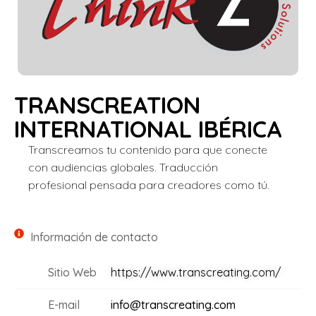
TRANSCREATION
INTERNATIONAL IBÉRICA
Transcreamos tu contenido para que conecte
con audiencias globales. Traducción
profesional pensada para creadores como tú.
Información de contacto
Sitio Web
https://www.transcreating.com/
E-mail
info@transcreating.com