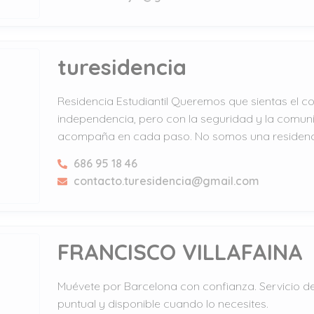
turesidencia
Residencia Estudiantil Queremos que sientas el co
independencia, pero con la seguridad y la comun
acompaña en cada paso. No somos una residenc
686 95 18 46
contacto.turesidencia@gmail.com
FRANCISCO VILLAFAINA
Muévete por Barcelona con confianza. Servicio de
puntual y disponible cuando lo necesites.