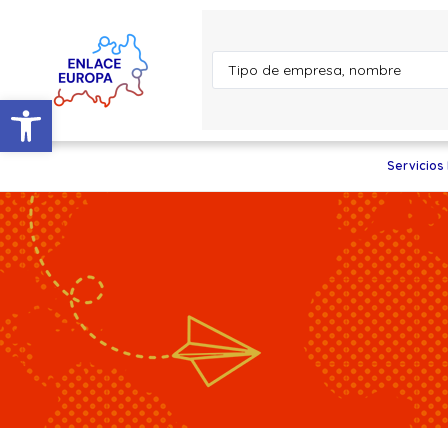
Abrir barra de herramientas
Servicios