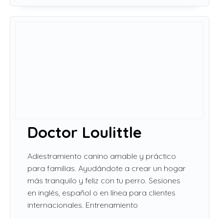
Doctor Loulittle
Adiestramiento canino amable y práctico
para familias. Ayudándote a crear un hogar
más tranquilo y feliz con tu perro. Sesiones
en inglés, español o en línea para clientes
internacionales. Entrenamiento