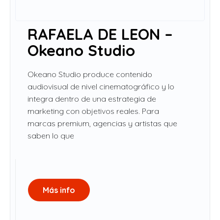
RAFAELA DE LEON –
Okeano Studio
Okeano Studio produce contenido
audiovisual de nivel cinematográfico y lo
integra dentro de una estrategia de
marketing con objetivos reales. Para
marcas premium, agencias y artistas que
saben lo que
Más info