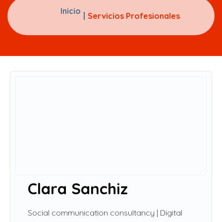
Inicio
Servicios Profesionales
Clara Sanchiz
Social communication consultancy | Digital