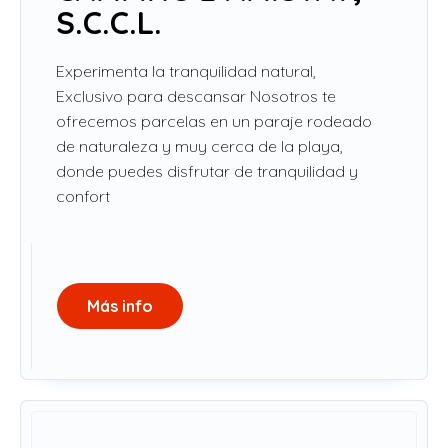
S.C.C.L.
Experimenta la tranquilidad natural,
Exclusivo para descansar Nosotros te
ofrecemos parcelas en un paraje rodeado
de naturaleza y muy cerca de la playa,
donde puedes disfrutar de tranquilidad y
confort
Más info