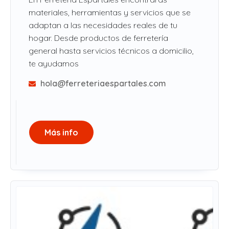
materiales, herramientas y servicios que se
adaptan a las necesidades reales de tu
hogar. Desde productos de ferretería
general hasta servicios técnicos a domicilio,
te ayudamos
hola@ferreteriaespartales.com
Más info