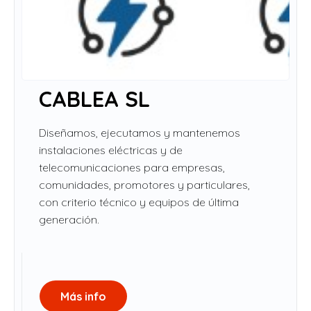
CABLEA SL
Diseñamos, ejecutamos y mantenemos
instalaciones eléctricas y de
telecomunicaciones para empresas,
comunidades, promotores y particulares,
con criterio técnico y equipos de última
generación.
Más info