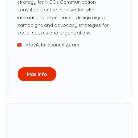
strategy for NGOs Communication
consultant for the third sector with
international experience. I design digital
campaigns and advocacy strategies for
social causes and organizations
info@clarasanchiz.com
Más info