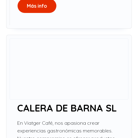
Más info
CALERA DE BARNA SL
En Viatger Café, nos apasiona crear
experiencias gastronómicas memorables.