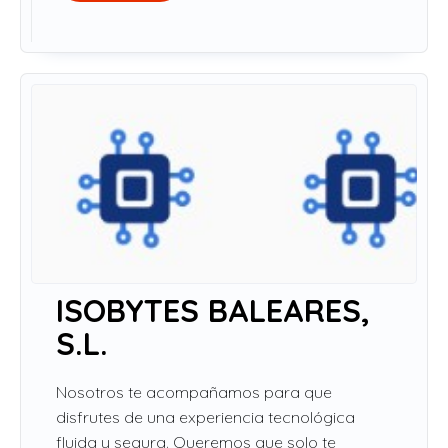
ISOBYTES BALEARES,
S.L.
Nosotros te acompañamos para que
disfrutes de una experiencia tecnológica
fluida y segura. Queremos que solo te