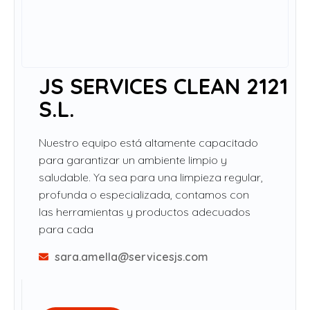
JS SERVICES CLEAN 2121
S.L.
Nuestro equipo está altamente capacitado
para garantizar un ambiente limpio y
saludable. Ya sea para una limpieza regular,
profunda o especializada, contamos con
las herramientas y productos adecuados
para cada
sara.amella@servicesjs.com