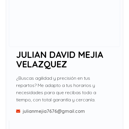
JULIAN DAVID MEJIA
VELAZQUEZ
¿Buscas agilidad y precisión en tus
repartos? Me adapto a tus horarios y
necesidades para que recibas todo a
tiempo, con total garantía y cercanía.
julianmejia7676@gmail.com