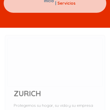
Inicio
Servicios
ZURICH
Protegemos su hogar, su vida y su empresa