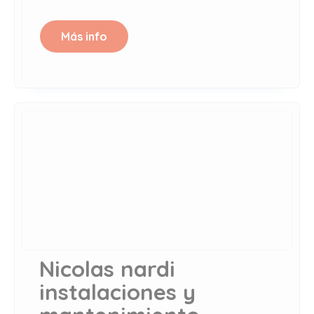
Más info
Nicolas nardi
instalaciones y