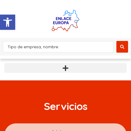
Abrir barra de herramientas
Servicios