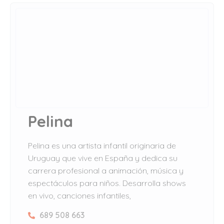
Pelina
Pelina es una artista infantil originaria de
Uruguay que vive en España y dedica su
carrera profesional a animación, música y
espectáculos para niños. Desarrolla shows
en vivo, canciones infantiles,
689 508 663