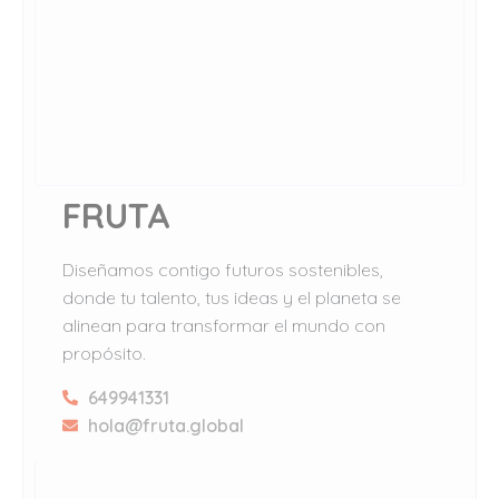
FRUTA
Diseñamos contigo futuros sostenibles,
donde tu talento, tus ideas y el planeta se
alinean para transformar el mundo con
propósito.
649941331
hola@fruta.global