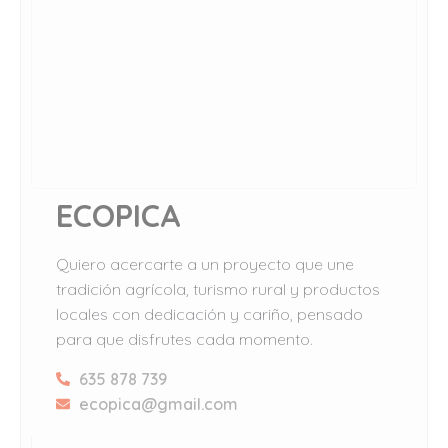
ECOPICA
Quiero acercarte a un proyecto que une
tradición agrícola, turismo rural y productos
locales con dedicación y cariño, pensado
para que disfrutes cada momento.
635 878 739
ecopica@gmail.com