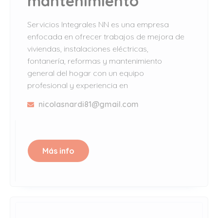
mantenimiento
Servicios Integrales NN es una empresa
enfocada en ofrecer trabajos de mejora de
viviendas, instalaciones eléctricas,
fontanería, reformas y mantenimiento
general del hogar con un equipo
profesional y experiencia en
nicolasnardi81@gmail.com
Más info