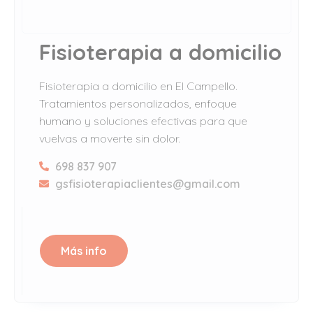
Fisioterapia a domicilio
Fisioterapia a domicilio en El Campello.
Tratamientos personalizados, enfoque
humano y soluciones efectivas para que
vuelvas a moverte sin dolor.
698 837 907
gsfisioterapiaclientes@gmail.com
Más info