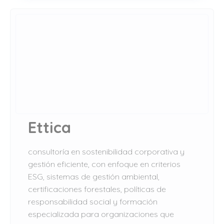
Ettica
consultoría en sostenibilidad corporativa y
gestión eficiente, con enfoque en criterios
ESG, sistemas de gestión ambiental,
certificaciones forestales, políticas de
responsabilidad social y formación
especializada para organizaciones que