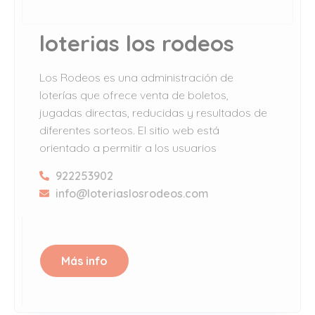
loterias los rodeos
Los Rodeos es una administración de
loterías que ofrece venta de boletos,
jugadas directas, reducidas y resultados de
diferentes sorteos. El sitio web está
orientado a permitir a los usuarios
922253902
info@loteriaslosrodeos.com
Más info