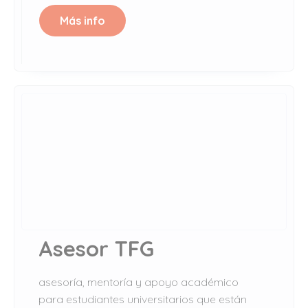
Más info
Asesor TFG
asesoría, mentoría y apoyo académico
para estudiantes universitarios que están