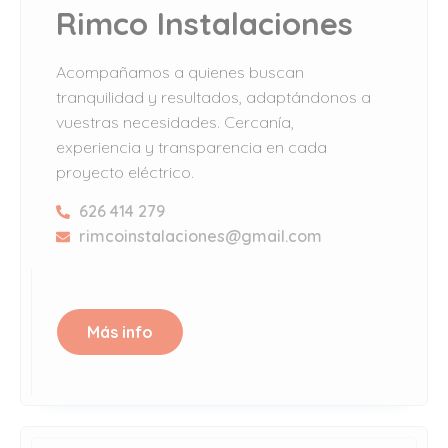
Rimco Instalaciones
Acompañamos a quienes buscan
tranquilidad y resultados, adaptándonos a
vuestras necesidades. Cercanía,
experiencia y transparencia en cada
proyecto eléctrico.
626 414 279
rimcoinstalaciones@gmail.com
Más info