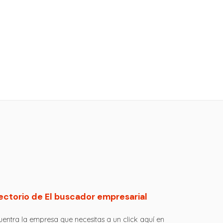
ectorio de El buscador empresarial
entra la empresa que necesitas a un click aquí en