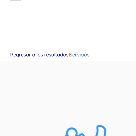
Regresar a los resultados
Servicios