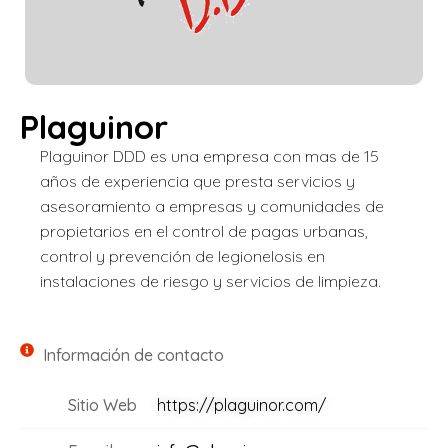
Plaguinor
Plaguinor DDD es una empresa con mas de 15
años de experiencia que presta servicios y
asesoramiento a empresas y comunidades de
propietarios en el control de pagas urbanas,
control y prevención de legionelosis en
instalaciones de riesgo y servicios de limpieza.
Información de contacto
Sitio Web
https://plaguinor.com/