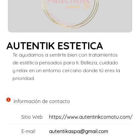
AUTENTIK ESTETICA
Te ayudamos a sentirte bien con tratamientos
de estética pensados para ti. Belleza, cuidado
y relax en un entorno cercano donde tú eres la
prioridad.
Información de contacto
Sitio Web
https://www.autentinkcomotu.com/
E-mail
autentikaspa@gmail.com