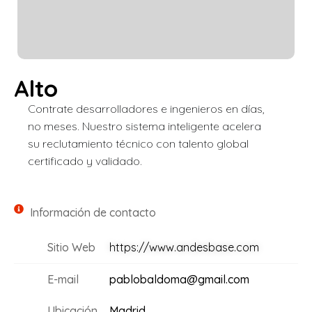
Alto
Contrate desarrolladores e ingenieros en días,
no meses. Nuestro sistema inteligente acelera
su reclutamiento técnico con talento global
certificado y validado.
Información de contacto
Sitio Web
https://www.andesbase.com
E-mail
pablobaldoma@gmail.com
Ubicación
Madrid