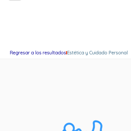
Regresar a los resultados
Estética y Cuidado Personal