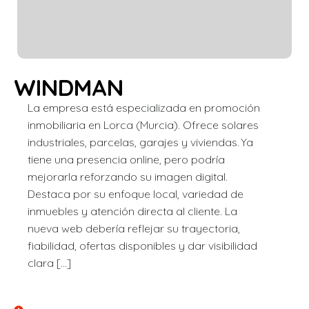
WINDMAN
La empresa está especializada en promoción
inmobiliaria en Lorca (Murcia). Ofrece solares
industriales, parcelas, garajes y viviendas. Ya
tiene una presencia online, pero podría
mejorarla reforzando su imagen digital.
Destaca por su enfoque local, variedad de
inmuebles y atención directa al cliente. La
nueva web debería reflejar su trayectoria,
fiabilidad, ofertas disponibles y dar visibilidad
clara […]