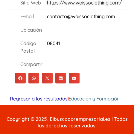
Sitio Web
https://www.waissoclothing.com/
E-mail
contacto@waissoclothing.com
Ubicación
Código
08041
Postal
Compartir
Regresar a los resultados
Educación y Formación
Copyright © 2025. Elbuscadorempresarial.es | Todos
los derechos reservados