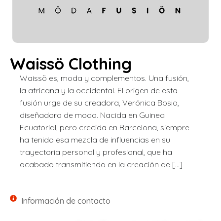
Waissö Clothing
Waissö es, moda y complementos. Una fusión,
la africana y la occidental. El origen de esta
fusión urge de su creadora, Verónica Bosio,
diseñadora de moda. Nacida en Guinea
Ecuatorial, pero crecida en Barcelona, siempre
ha tenido esa mezcla de influencias en su
trayectoria personal y profesional, que ha
acabado transmitiendo en la creación de […]
Información de contacto