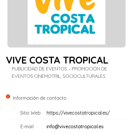
VIVE COSTA TROPICAL
PUBLICIDAD DE EVENTOS – PROMOCIÓN DE
EVENTOS CINEMOTRIL, SOCIOCULTURALES
Información de contacto
Sitio Web
https://vivecostatropical.es/
E-mail
info@vivecostatropical.es