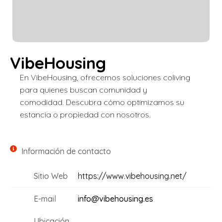
VibeHousing
En VibeHousing, ofrecemos soluciones coliving
para quienes buscan comunidad y
comodidad. Descubra cómo optimizamos su
estancia o propiedad con nosotros.
Información de contacto
Sitio Web
https://www.vibehousing.net/
E-mail
info@vibehousing.es
Ubicación