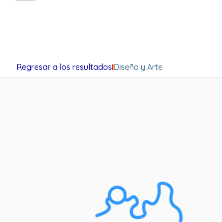
Regresar a los resultados
Diseño y Arte