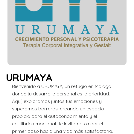
URUMAYA
Bienvenido a URUMAYA, un refugio en Málaga
donde tu desarrollo personal es la prioridad.
Aquí, exploramos juntos tus emociones y
superamos barreras, creando un espacio
propicio para el autoconocimiento y el
equilibrio emocional. Te invitamos a dar el
primer paso hacia una vida más satisfactoria.