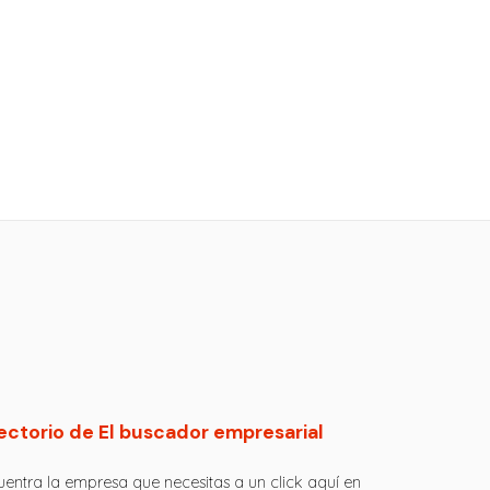
ectorio de El buscador empresarial
entra la empresa que necesitas a un click aquí en