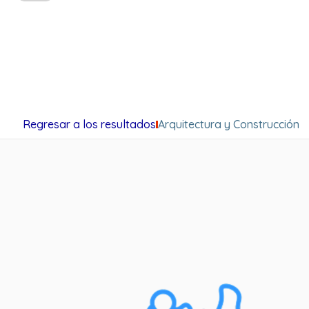
Regresar a los resultados
Arquitectura y Construcción