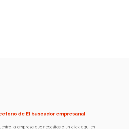
ectorio de El buscador empresarial
entra la empresa que necesitas a un click aquí en