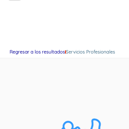
Regresar a los resultados
Servicios Profesionales