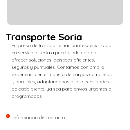
Transporte Soria
Empresa de transporte nacional especializada
en servicio puerta a puerta, orientada a
ofrecer soluciones logísticas eficientes,
seguras y puntuales. Contamos con amplia
experiencia en el manejo de cargas completas
y parciales, adaptándonos a las necesidades
de cada cliente, ya sea para envíos urgentes o
programados.
Información de contacto