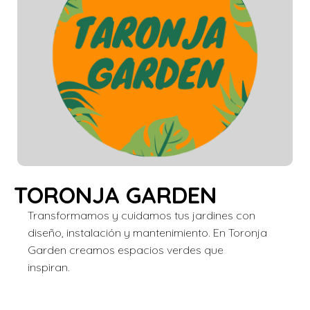
TORONJA GARDEN
Transformamos y cuidamos tus jardines con
diseño, instalación y mantenimiento. En Toronja
Garden creamos espacios verdes que
inspiran.