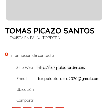
TOMAS PICAZO SANTOS
TAXISTA EN PALAU TORDERA
Información de contacto
Sitio Web
http://taxipalautordera.es
E-mail
taxipalautordera2020@gmail.com
Ubicación
Compartir