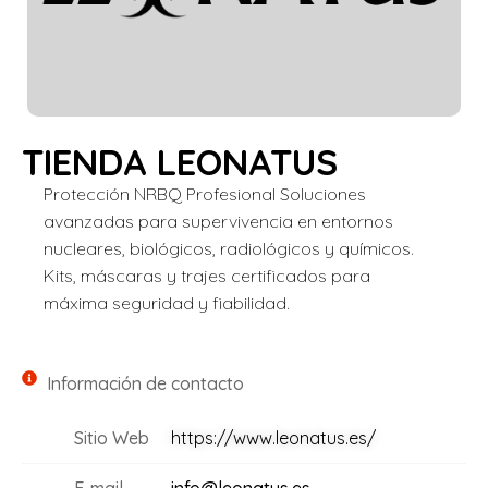
TIENDA LEONATUS
Protección NRBQ Profesional Soluciones
avanzadas para supervivencia en entornos
nucleares, biológicos, radiológicos y químicos.
Kits, máscaras y trajes certificados para
máxima seguridad y fiabilidad.
Información de contacto
Sitio Web
https://www.leonatus.es/