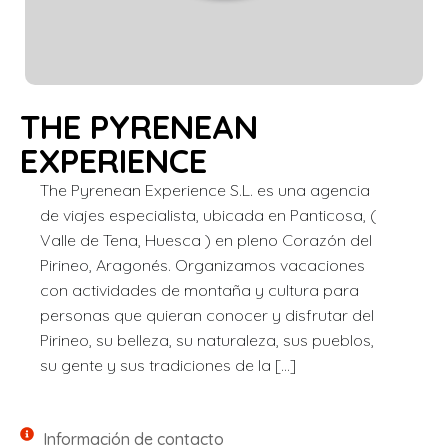
THE PYRENEAN
EXPERIENCE
The Pyrenean Experience S.L. es una agencia
de viajes especialista, ubicada en Panticosa, (
Valle de Tena, Huesca ) en pleno Corazón del
Pirineo, Aragonés. Organizamos vacaciones
con actividades de montaña y cultura para
personas que quieran conocer y disfrutar del
Pirineo, su belleza, su naturaleza, sus pueblos,
su gente y sus tradiciones de la […]
Información de contacto