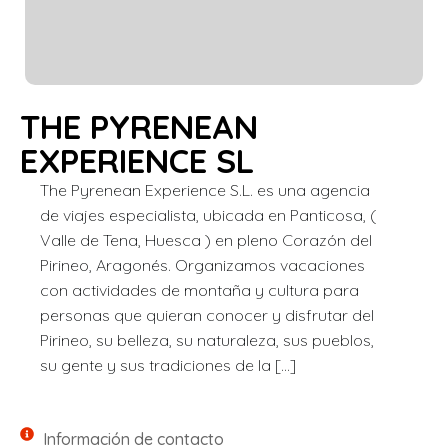
THE PYRENEAN
EXPERIENCE SL
The Pyrenean Experience S.L. es una agencia
de viajes especialista, ubicada en Panticosa, (
Valle de Tena, Huesca ) en pleno Corazón del
Pirineo, Aragonés. Organizamos vacaciones
con actividades de montaña y cultura para
personas que quieran conocer y disfrutar del
Pirineo, su belleza, su naturaleza, sus pueblos,
su gente y sus tradiciones de la […]
Información de contacto