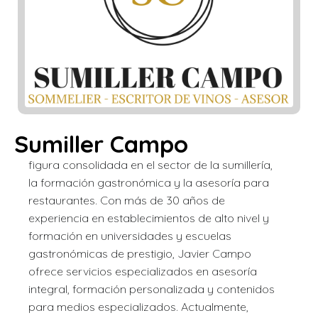
Sumiller Campo
figura consolidada en el sector de la sumillería,
la formación gastronómica y la asesoría para
restaurantes. Con más de 30 años de
experiencia en establecimientos de alto nivel y
formación en universidades y escuelas
gastronómicas de prestigio, Javier Campo
ofrece servicios especializados en asesoría
integral, formación personalizada y contenidos
para medios especializados. Actualmente,