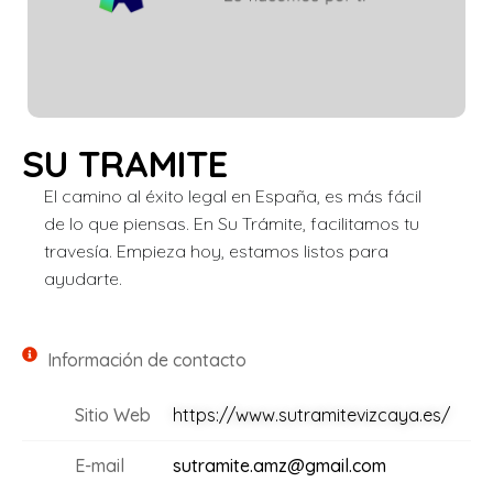
SU TRAMITE
El camino al éxito legal en España, es más fácil
de lo que piensas. En Su Trámite, facilitamos tu
travesía. Empieza hoy, estamos listos para
ayudarte.
Información de contacto
Sitio Web
https://www.sutramitevizcaya.es/
E-mail
sutramite.amz@gmail.com