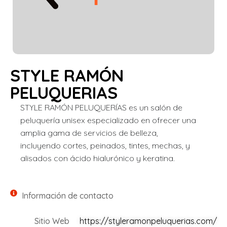
STYLE RAMÓN
PELUQUERIAS
STYLE RAMÓN PELUQUERÍAS es un salón de
peluquería unisex especializado en ofrecer una
amplia gama de servicios de belleza,
incluyendo cortes, peinados, tintes, mechas, y
alisados con ácido hialurónico y keratina.
Información de contacto
Sitio Web
https://styleramonpeluquerias.com/