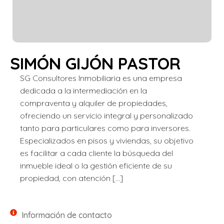
SIMÓN GIJÓN PASTOR
SG Consultores Inmobiliaria es una empresa
dedicada a la intermediación en la
compraventa y alquiler de propiedades,
ofreciendo un servicio integral y personalizado
tanto para particulares como para inversores.
Especializados en pisos y viviendas, su objetivo
es facilitar a cada cliente la búsqueda del
inmueble ideal o la gestión eficiente de su
propiedad, con atención […]
Información de contacto