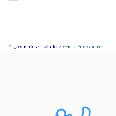
Regresar a los resultados
Servicios Profesionales