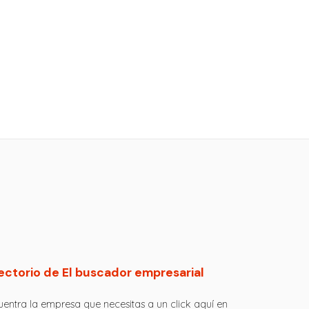
ectorio de El buscador empresarial
entra la empresa que necesitas a un click aquí en