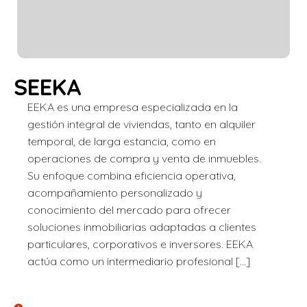
SEEKA
EEKA es una empresa especializada en la
gestión integral de viviendas, tanto en alquiler
temporal, de larga estancia, como en
operaciones de compra y venta de inmuebles.
Su enfoque combina eficiencia operativa,
acompañamiento personalizado y
conocimiento del mercado para ofrecer
soluciones inmobiliarias adaptadas a clientes
particulares, corporativos e inversores. EEKA
actúa como un intermediario profesional […]