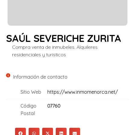
SAÚL SEVERICHE ZURITA
Compra venta de inmubeles. Alquileres
residenciales y turisticos
Información de contacto
Sitio Web
https://www.inmomenorca.net/
Código
07760
Postal