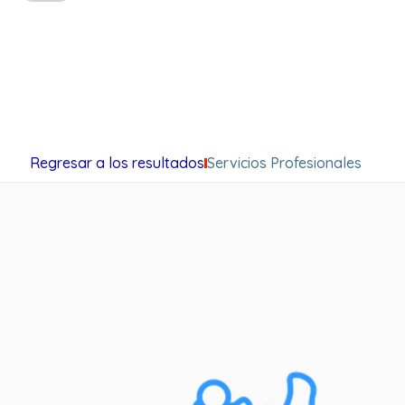
Regresar a los resultados
Servicios Profesionales