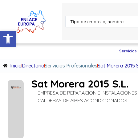
Abrir barra de herramientas
Servicios
Inicio
Directorio
Servicios Profesionales
Sat Morera 2015 S
Sat Morera 2015 S.L.
EMPRESA DE REPARACION E INSTALACIONES
CALDERAS DE AIRES ACONDICIONADOS