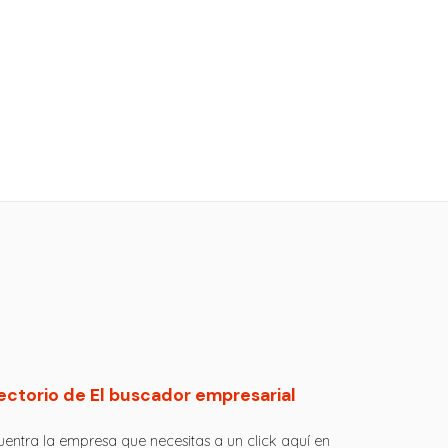
ectorio de El buscador empresarial
entra la empresa que necesitas a un click aquí en