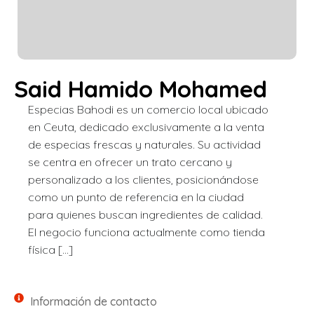
Said Hamido Mohamed
Especias Bahodi es un comercio local ubicado
en Ceuta, dedicado exclusivamente a la venta
de especias frescas y naturales. Su actividad
se centra en ofrecer un trato cercano y
personalizado a los clientes, posicionándose
como un punto de referencia en la ciudad
para quienes buscan ingredientes de calidad.
El negocio funciona actualmente como tienda
física […]
Información de contacto