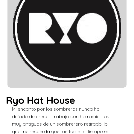
Ryo Hat House
Mi encanto por los sombreros nunca ha
dejado de crecer. Trabajo con herramientas
muy antiguas de un sombrerero retirado, lo
que me recuerda que me tome mi tiempo en