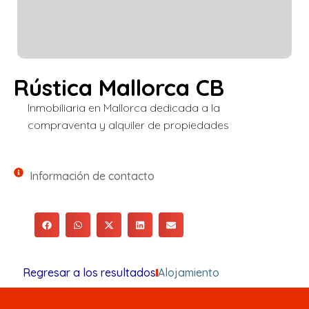
Rústica Mallorca CB
Inmobiliaria en Mallorca dedicada a la
compraventa y alquiler de propiedades
Información de contacto
Regresar a los resultados
Alojamiento