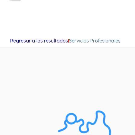
Regresar a los resultados
Servicios Profesionales