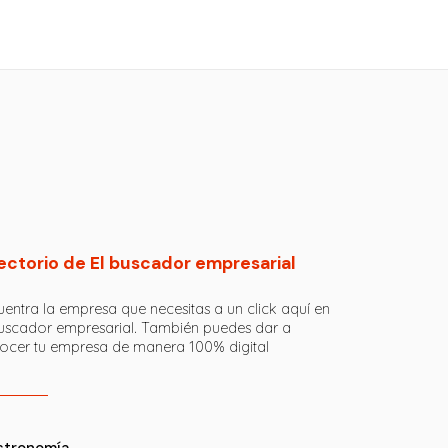
ectorio de El buscador empresarial
entra la empresa que necesitas a un click aquí en
buscador empresarial. También puedes dar a
ocer tu empresa de manera 100% digital