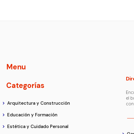
Menu
Dir
Categorías
Encu
el 
Arquitectura y Construcción
con
Educación y Formación
Estética y Cuidado Personal