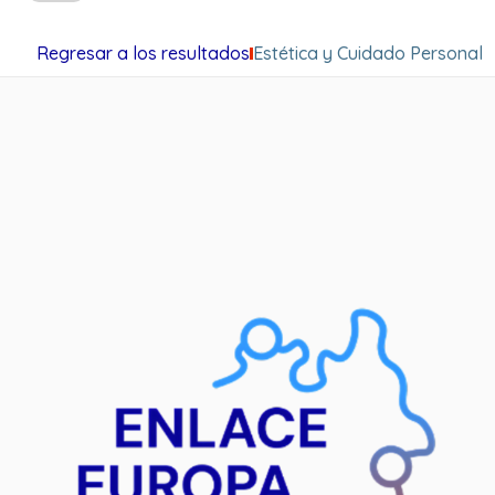
Regresar a los resultados
Estética y Cuidado Personal