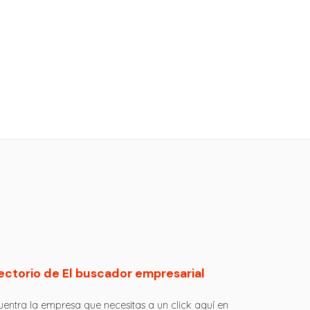
ectorio de El buscador empresarial
entra la empresa que necesitas a un click aquí en