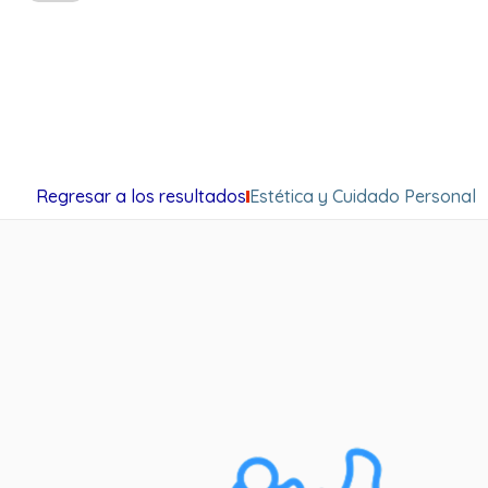
Regresar a los resultados
Estética y Cuidado Personal