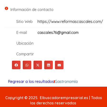
Información de contacto
Sitio Web
https://www.reformascascales.com/
E-mail
cascales76@gmail.com
Ubicación
Compartir
Regresar a los resultados
Gastronomía
Copyright © 2025. Elbuscadorempresarial.es | Todos
los derechos reservados