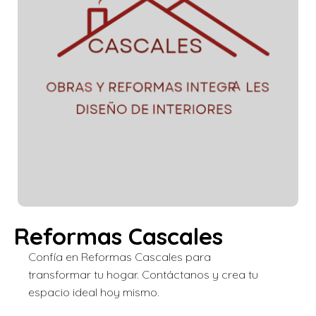
Reformas Cascales
Confía en Reformas Cascales para
transformar tu hogar. Contáctanos y crea tu
espacio ideal hoy mismo.