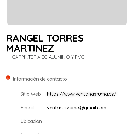
RANGEL TORRES
MARTINEZ
CARPINTERIA DE ALUMINIO Y PVC
Información de contacto
Sitio Web
https://www.ventanasruma.es/
E-mail
ventanasruma@gmail.com
Ubicación