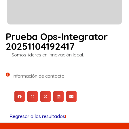
Prueba Ops-Integrator
20251104192417
Somos líderes en innovación local.
Información de contacto
Regresar a los resultados