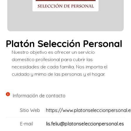
Platón Selección Personal
Nuestro objetivo es ofrecer un servicio
domestico profesional para cubrir las
necesidades de cada familia. Nos importa el
cuidado y mimo de las personas y el hogar.
Información de contacto
Sitio Web
https://www.platonseleccionpersonal.e
E-mail
lis.feliu@platonseleccionpersonal.es