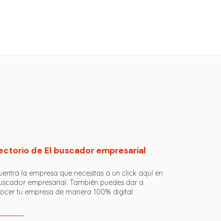
ectorio de El buscador empresarial
entra la empresa que necesitas a un click aquí en
buscador empresarial. También puedes dar a
ocer tu empresa de manera 100% digital