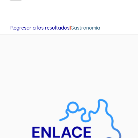
Regresar a los resultados
Gastronomía