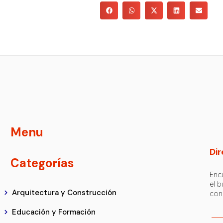
Menu
Dir
Categorías
Encu
el 
Arquitectura y Construcción
con
Educación y Formación