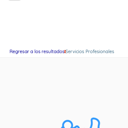
Regresar a los resultados
Servicios Profesionales