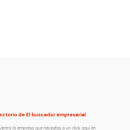
ectorio de El buscador empresarial
entra la empresa que necesitas a un click aquí en