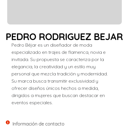
PEDRO RODRIGUEZ BEJAR
Pedro Béjar es un diseñador de moda
especializado en trajes de flamenca, novia e
invitada. Su propuesta se caracteriza por la
elegancia, la creatividad y un estilo muy
personal que mezcla tradición y modernidad.
Su marca busca transmitir exclusividad y
ofrecer diseños únicos hechos a medida,
dirigidos a mujeres que buscan destacar en
eventos especiales.
Información de contacto