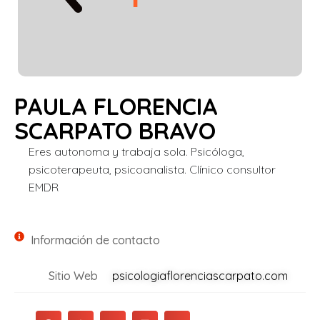
PAULA FLORENCIA
SCARPATO BRAVO
Eres autonoma y trabaja sola. Psicóloga,
psicoterapeuta, psicoanalista. Clínico consultor
EMDR
Información de contacto
Sitio Web
psicologiaflorenciascarpato.com