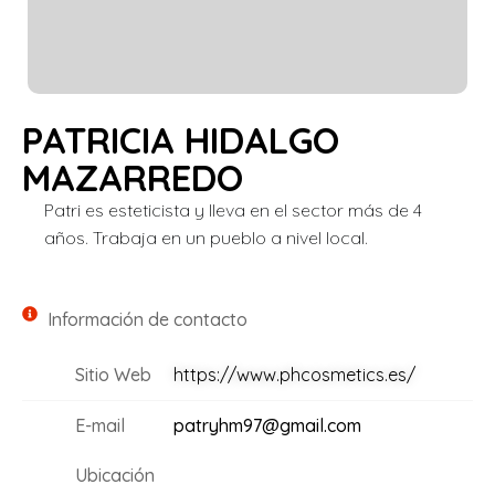
PATRICIA HIDALGO
MAZARREDO
Patri es esteticista y lleva en el sector más de 4
años. Trabaja en un pueblo a nivel local.
Información de contacto
Sitio Web
https://www.phcosmetics.es/
E-mail
patryhm97@gmail.com
Ubicación