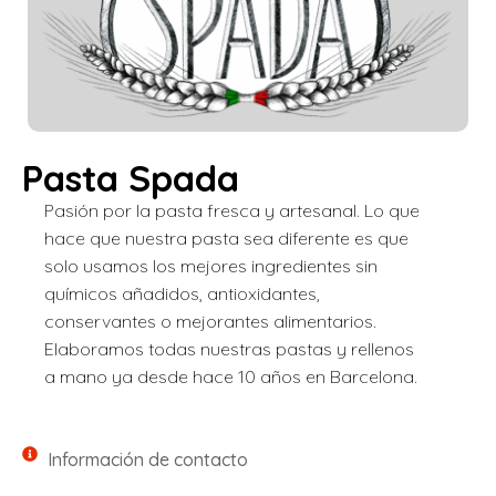
Pasta Spada
Pasión por la pasta fresca y artesanal. Lo que
hace que nuestra pasta sea diferente es que
solo usamos los mejores ingredientes sin
químicos añadidos, antioxidantes,
conservantes o mejorantes alimentarios.
Elaboramos todas nuestras pastas y rellenos
a mano ya desde hace 10 años en Barcelona.
Información de contacto