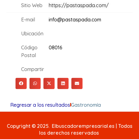
Sitio Web
https://pastaspada.com/
E-mail
info@pastaspada.com
Ubicación
Código
08016
Postal
Compartir
Regresar a los resultados
Gastronomía
Copyright © 2025. Elbuscadorempresarial.es | Todos
los derechos reservados