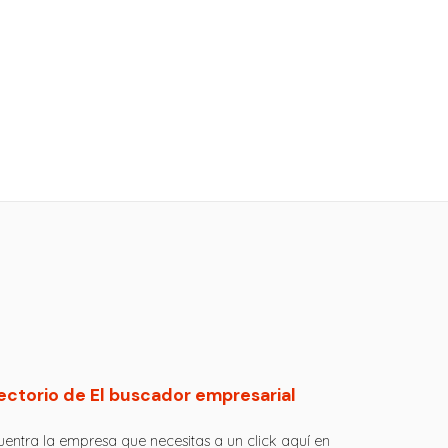
ectorio de El buscador empresarial
entra la empresa que necesitas a un click aquí en