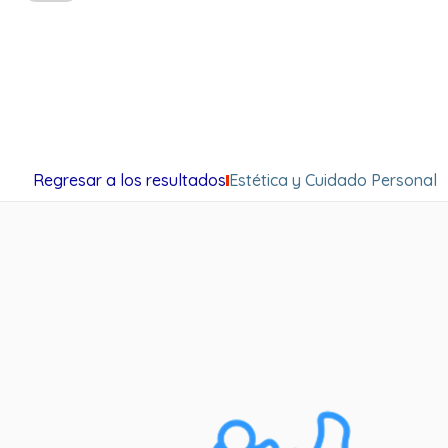
Regresar a los resultados
Estética y Cuidado Personal