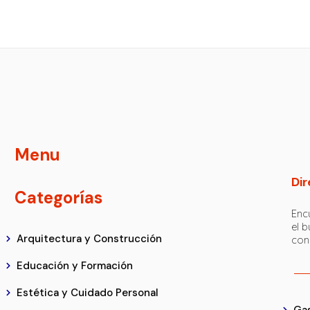
Menu
Dir
Categorías
Encu
el 
Arquitectura y Construcción
con
Educación y Formación
Estética y Cuidado Personal