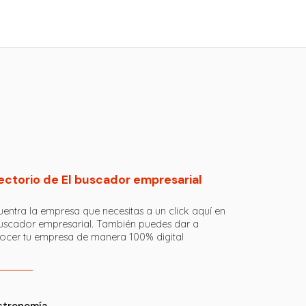
ectorio de El buscador empresarial
entra la empresa que necesitas a un click aquí en
buscador empresarial. También puedes dar a
ocer tu empresa de manera 100% digital