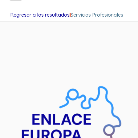
Regresar a los resultados
Servicios Profesionales