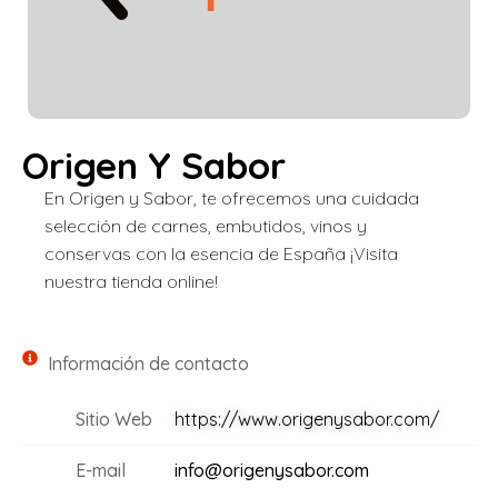
Origen Y Sabor
En Origen y Sabor, te ofrecemos una cuidada
selección de carnes, embutidos, vinos y
conservas con la esencia de España ¡Visita
nuestra tienda online!
Información de contacto
Sitio Web
https://www.origenysabor.com/
E-mail
info@origenysabor.com